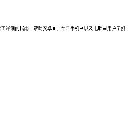
了详细的指南，帮助安卓📱、苹果手机🍏以及电脑💻用户了解