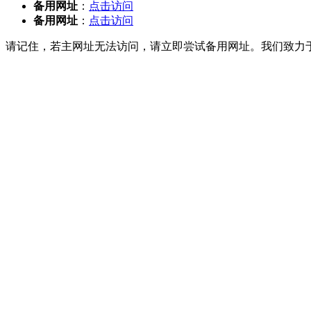
备用网址
：
点击访问
备用网址
：
点击访问
请记住，若主网址无法访问，请立即尝试备用网址。我们致力